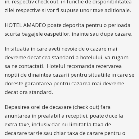
in, respectiv check out, in functie de disponibilitatea
zilei respective si vor fi supuse unor taxe aditionale.
HOTEL AMADEO poate depozita pentru o perioada
scurta bagajele oaspetilor, inainte sau dupa cazare.
In situatia in care aveti nevoie de o cazare mai
devreme decat cea standard a hotelului, va rugam
sa ne contactati. Hotelul recomanda rezervarea
noptii de dinaintea cazarii pentru situatiile in care se
doreste garantarea pentru cazarea mai devreme
decat ora standard.
Depasirea orei de decazare (check out) fara
anuntarea in prealabil a receptiei, poate duce la
extra taxe, inclusiv dar nu limitat la taxa de
decazare tarzie sau chiar taxa de cazare pentru o