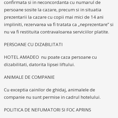
confirmata si in neconcordanta cu numarul de
persoane sosite la cazare, precum si in situatia
prezentarii la cazare cu copii mai mici de 14 ani
impliniti, rezervarea va fi tratata ca „neprezentare” si
nu va fi restituita contravaloarea serviciilor platite.
PERSOANE CU DIZABILITATI
HOTEL AMADEO nu poate caza persoane cu
dizabilitati, datorita lipsei liftului.
ANIMALE DE COMPANIE
Cu exceptia cainilor de ghidaj, animalele de
companie nu sunt permise in cadrul hotelului.
POLITICA DE NEFUMATORI SI FOC APRINS