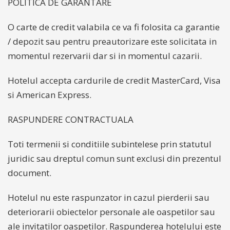
POLITICA DE GARANTARE
O carte de credit valabila ce va fi folosita ca garantie
/ depozit sau pentru preautorizare este solicitata in
momentul rezervarii dar si in momentul cazarii.
Hotelul accepta cardurile de credit MasterCard, Visa
si American Express.
RASPUNDERE CONTRACTUALA
Toti termenii si conditiile subintelese prin statutul
juridic sau dreptul comun sunt exclusi din prezentul
document.
Hotelul nu este raspunzator in cazul pierderii sau
deteriorarii obiectelor personale ale oaspetilor sau
ale invitatilor oaspetilor. Raspunderea hotelului este