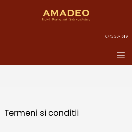
0745 507 619
Termeni si conditii