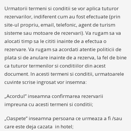
Urmatorii termeni si conditii se vor aplica tuturor
rezervarilor, indiferent cum au fost efectuate (prin
site-ul propriu, email, telefonic, agent de turism
sisteme sau motoare de rezervari). Va rugam sa va
alocati timp sa le cititi inainte de a efectua o
rezervare. Va rugam sa acordati atentie politicii de
plata si de anulare inainte de a rezerva, la fel de bine
ca tuturor termenilor si conditiilor din acest
document. In acesti termeni si conditii, urmatoarele
cuvinte scrise ingrosat vor insemna:
„Acordul” inseamna confirmarea rezervarii
impreuna cu acesti termeni si conditii;
„Oaspete” inseamna persoana ce urmeaza a fi /sau
care este deja cazata in hotel;