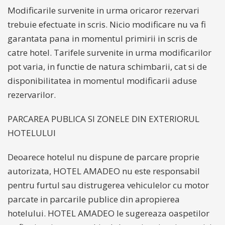
Modificarile survenite in urma oricaror rezervari
trebuie efectuate in scris. Nicio modificare nu va fi
garantata pana in momentul primirii in scris de
catre hotel. Tarifele survenite in urma modificarilor
pot varia, in functie de natura schimbarii, cat si de
disponibilitatea in momentul modificarii aduse
rezervarilor.
PARCAREA PUBLICA SI ZONELE DIN EXTERIORUL
HOTELULUI
Deoarece hotelul nu dispune de parcare proprie
autorizata, HOTEL AMADEO nu este responsabil
pentru furtul sau distrugerea vehiculelor cu motor
parcate in parcarile publice din apropierea
hotelului. HOTEL AMADEO le sugereaza oaspetilor