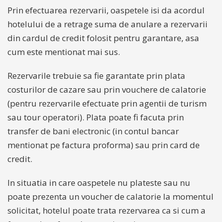
Prin efectuarea rezervarii, oaspetele isi da acordul
hotelului de a retrage suma de anulare a rezervarii
din cardul de credit folosit pentru garantare, asa
cum este mentionat mai sus.
Rezervarile trebuie sa fie garantate prin plata
costurilor de cazare sau prin vouchere de calatorie
(pentru rezervarile efectuate prin agentii de turism
sau tour operatori). Plata poate fi facuta prin
transfer de bani electronic (in contul bancar
mentionat pe factura proforma) sau prin card de
credit.
In situatia in care oaspetele nu plateste sau nu
poate prezenta un voucher de calatorie la momentul
solicitat, hotelul poate trata rezervarea ca si cum a