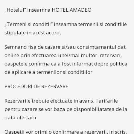
„Hotelul” inseamna HOTEL AMADEO
„Termeni si conditii” inseamna termenii si conditiile
stipulate in acest acord.
Semnand fisa de cazare si/sau consimtamantul dat
online prin efectuarea unei/mai multor rezervari,
oaspetele confirma ca a fost informat depre politica
de aplicare a termenilor si conditiilor.
PROCEDURI DE REZERVARE
Rezervarile trebuie efectuate in avans. Tarifarile
pentru cazare se vor baza pe disponibiliatatea de la
data ofertarii.
Oaspetii vor primi o confirmare a rezervarii, in scris,