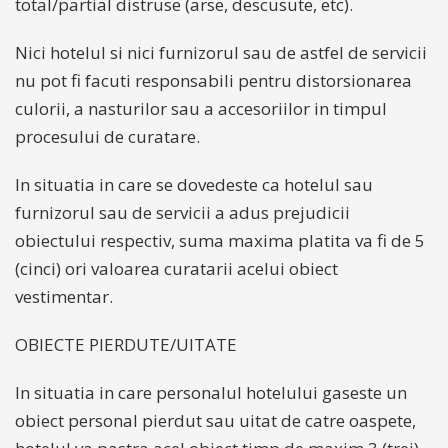
total/partial distruse (arse, descusute, etc).
Nici hotelul si nici furnizorul sau de astfel de servicii
nu pot fi facuti responsabili pentru distorsionarea
culorii, a nasturilor sau a accesoriilor in timpul
procesului de curatare.
In situatia in care se dovedeste ca hotelul sau
furnizorul sau de servicii a adus prejudicii
obiectului respectiv, suma maxima platita va fi de 5
(cinci) ori valoarea curatarii acelui obiect
vestimentar.
OBIECTE PIERDUTE/UITATE
In situatia in care personalul hotelului gaseste un
obiect personal pierdut sau uitat de catre oaspete,